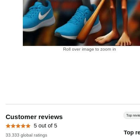
Roll over image to zoom in
Customer reviews
Top revi
5 out of 5
Top r
33.333 global ratings