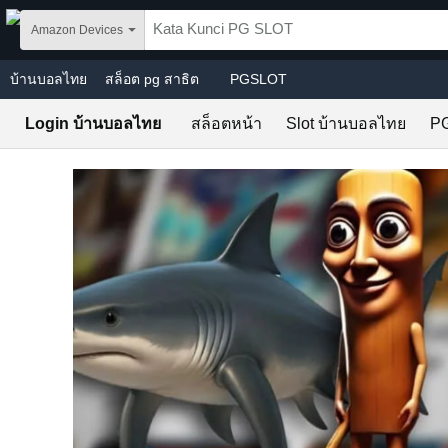
Skip to main content
Amazon Devices
บ้านบอลไทย
สล็อต pg สาธิต
PGSLOT
Login บ้านบอลไทย
สล็อตหน้า
Slot บ้านบอลไทย
P