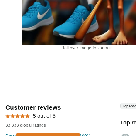
Roll over image to zoom in
Customer reviews
Top revi
5 out of 5
Top r
33.333 global ratings