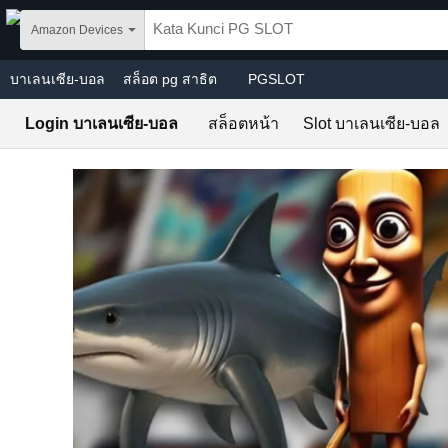
Skip to main content
Amazon Devices
บาเลนเซีย-บอล
สล็อต pg สาธิต
PGSLOT
Login บาเลนเซีย-บอล
สล็อตหน้า
Slot บาเลนเซีย-บอล