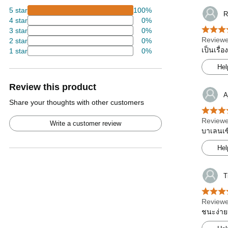
5 star
100%
R
4 star
0%
3 star
0%
Reviewe
2 star
0%
เป็นเรื่
1 star
0%
Hel
Review this product
A
Share your thoughts with other customers
Reviewe
Write a customer review
บาเลนเซี
Hel
T
Reviewe
ชนะง่าย