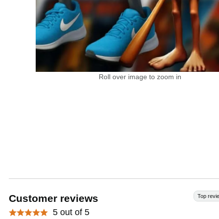
Roll over image to zoom in
Customer reviews
Top revi
5 out of 5