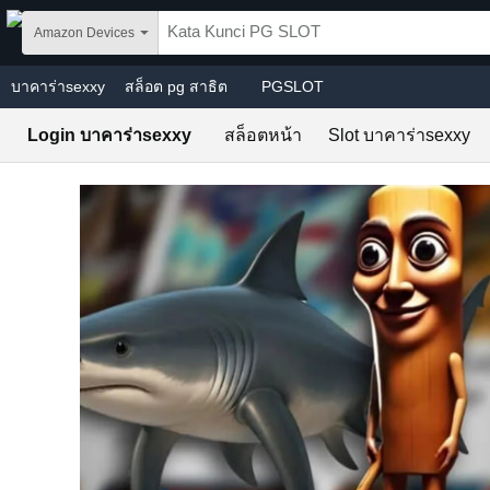
Skip to main content
Amazon Devices
บาคาร่าsexxy
สล็อต pg สาธิต
PGSLOT
Login บาคาร่าsexxy
สล็อตหน้า
Slot บาคาร่าsexxy