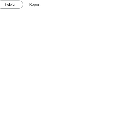
Report
Helpful