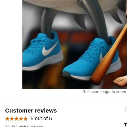
Roll over image to zoom 
Customer reviews
5 out of 5
T