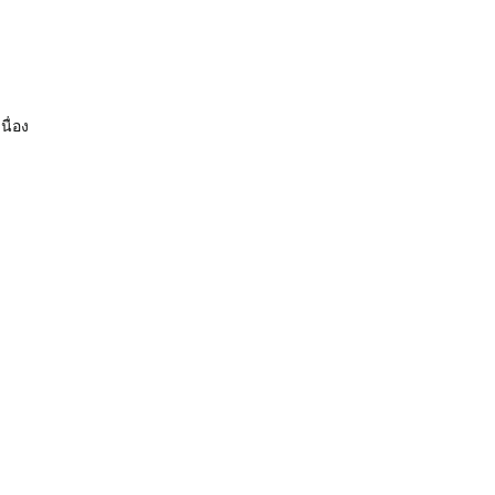
นื่อง