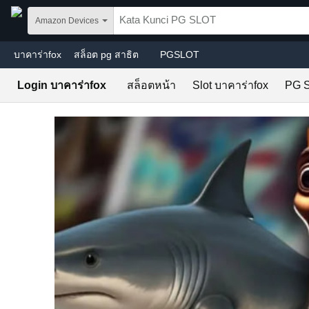
Skip to main content
Amazon Devices
บาคาร่าfox
สล็อต pg สาธิต
PGSLOT
Login บาคาร่าfox
สล็อตหน้า
Slot บาคาร่าfox
PG 