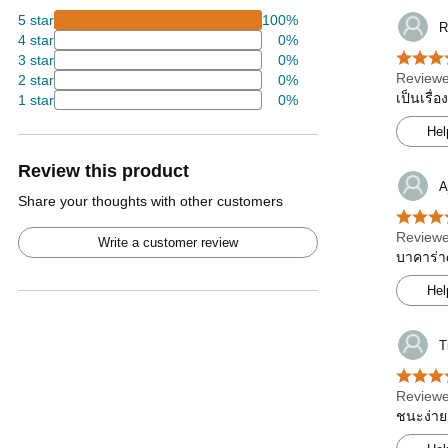
5 star
100%
R
4 star
0%
3 star
0%
Reviewe
2 star
0%
เป็นเรื่
1 star
0%
Hel
Review this product
A
Share your thoughts with other customers
Reviewe
Write a customer review
บาคาร่าc
Hel
T
Reviewe
ชนะง่าย