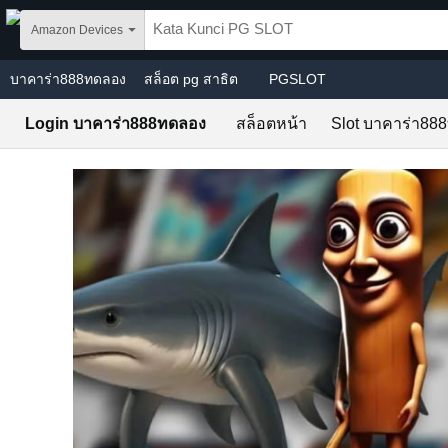
Skip to main content
Amazon Devices
บาคาร่า888ทดลอง
สล็อต pg สาธิต
PGSLOT
Login บาคาร่า888ทดลอง
สล็อตหน้า
Slot บาคาร่า88