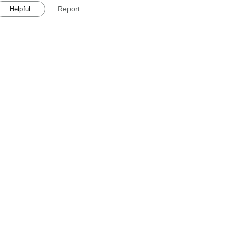
Report
Helpful