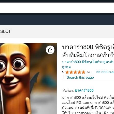
 SLOT
บาคาร่า800 พิชิตรูเ
ลับที่เพิ่มโอกาสทำก
บาคาร่า800 พิชิตรูเล็ตด้วยสูตรลั
สูงสุด
5
33.333 rat
|
Search this page
Varian:
บาคาร่า800
บาคาร่า800 สล็อตเว็บไซต์ คือเว็
ออนไลน์ PG และ บาคาร่า800 สล็อ
ตัวแทนการพนันที่เชื่อถือได้อันดับ
ให้บริการธุรกรรมฝากเงิน 10 บาท