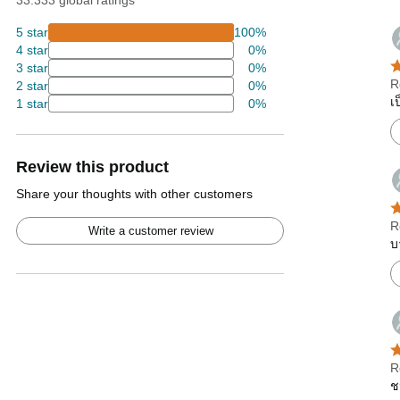
33.333 global ratings
5 star
100%
4 star
0%
3 star
0%
R
2 star
0%
เ
1 star
0%
Review this product
Share your thoughts with other customers
R
Write a customer review
บ
R
ช