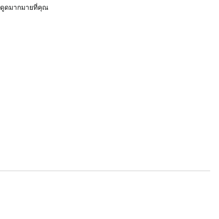
ดูดมากมายที่คุณ