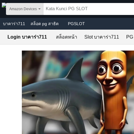
Skip to main content
Amazon Devices
บาคาร่า711
สล็อต pg สาธิต
PGSLOT
Login บาคาร่า711
สล็อตหน้า
Slot บาคาร่า711
PG