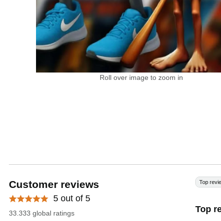
Roll over image to zoom in
Customer reviews
Top revi
5 out of 5
Top r
33.333 global ratings