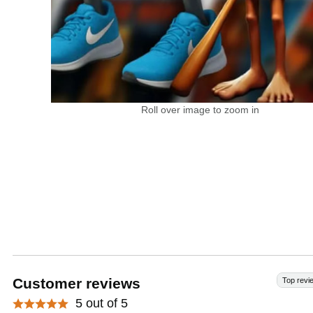
Roll over image to zoom in
Customer reviews
Top revi
5 out of 5