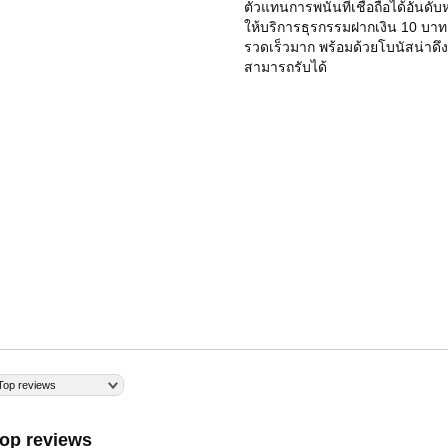
ตัวแทนการพนันที่เชื่อถือได้อันดับ
ให้บริการธุรกรรมฝากเงิน 10 บาท
รวดเร็วมาก พร้อมด้วยโบนัสน่าดึง
สามารถรับได้
Top reviews
op reviews