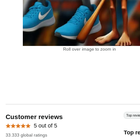
Roll over image to zoom in
Customer reviews
Top revi
5 out of 5
Top r
33.333 global ratings