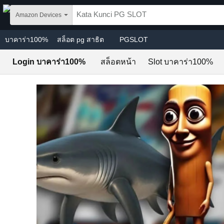
Skip to main content
Amazon Devices
บาคาร่า100%
สล็อต pg สาธิต
PGSLOT
Login บาคาร่า100%
สล็อตหน้า
Slot บาคาร่า100%