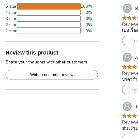
5 star
100%
R
4 star
0%
3 star
0%
Reviewe
2 star
0%
เป็นเรื่
1 star
0%
Hel
Review this product
A
Share your thoughts with other customers
Reviewe
Write a customer review
บาคาร่า1
Hel
T
Reviewe
ชนะง่าย