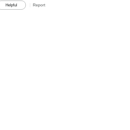
Report
Helpful