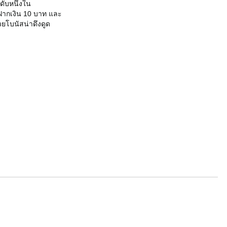
นดับหนึ่งใน
ฝากเงิน 10 บาท และ
วยโบนัสน่าดึงดูด