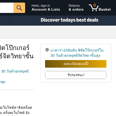
0
Hello, sign in
Returns
Account & Lists
& orders
Basket
ิตโป๊กเกอร์
บาคาร่า10อันดับ พิชิตโป๊กเกอร์ใน
์จิตวิทยาขั้น
30 วันด้วยกลยุทธ์จิตวิทยาขั้นสูง
ลงทะเบียนตอนนี้!
 30 วันด้วยกลยุทธ์
รับรองชนะ!
ings
ือเว็บไซต์สาธิตสล็อต
 สล็อตเว็บไซต์ ยัง