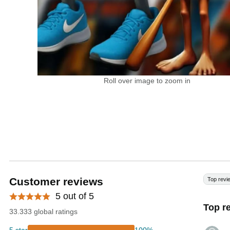
Roll over image to zoom in
Customer reviews
Top revi
5 out of 5
Top r
33.333 global ratings