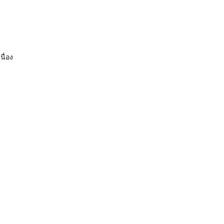
นื่อง