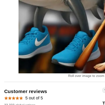
Roll over image to zoom 
Customer reviews
5 out of 5
T