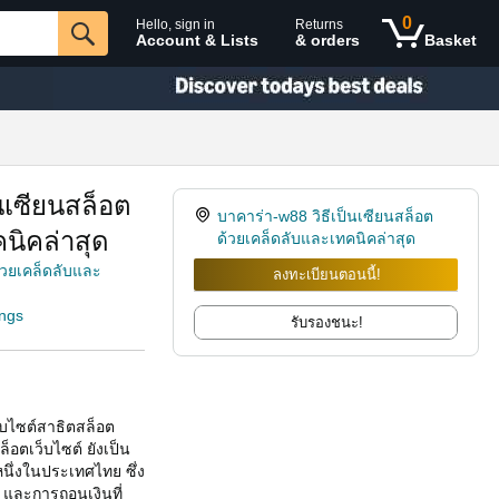
0
Hello, sign in
Returns
Account & Lists
& orders
Basket
นเซียนสล็อต
บาคาร่า-w88 วิธีเป็นเซียนสล็อต
นิคล่าสุด
ด้วยเคล็ดลับและเทคนิคล่าสุด
้วยเคล็ดลับและ
ลงทะเบียนตอนนี้!
ings
รับรองชนะ!
็บไซต์สาธิตสล็อต
อตเว็บไซต์ ยังเป็น
หนึ่งในประเทศไทย ซึ่ง
 และการถอนเงินที่