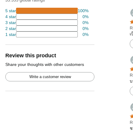
33.333 global ratings
5 star
100%
4 star
0%
3 star
0%
R
2 star
0%
เ
1 star
0%
Review this product
Share your thoughts with other customers
R
Write a customer review
บ
R
ช