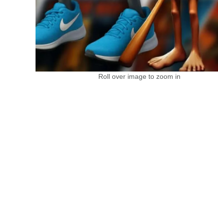
Roll over image to zoom in