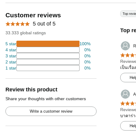
Customer reviews
Top revi
5 out of 5
Top r
33.333 global ratings
5 star
100%
R
4 star
0%
3 star
0%
Reviewe
2 star
0%
เป็นเรื่
1 star
0%
Hel
Review this product
A
Share your thoughts with other customers
Reviewe
Write a customer review
บาคาร่า-
Hel