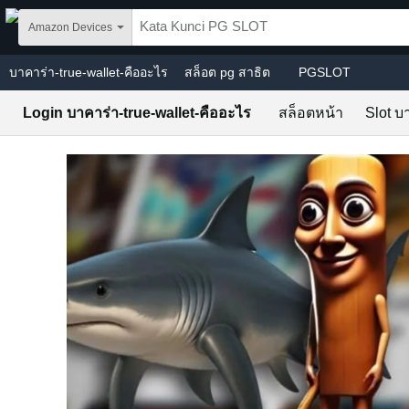
Skip to main content
Amazon Devices
บาคาร่า-true-wallet-คืออะไร
สล็อต pg สาธิต
PGSLOT
Login บาคาร่า-true-wallet-คืออะไร
สล็อตหน้า
Slot บ