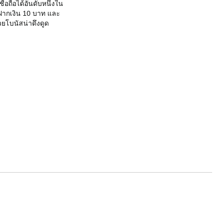
ื่อถือได้อันดับหนึ่งใน
ฝากเงิน 10 บาท และ
วยโบนัสน่าดึงดูด