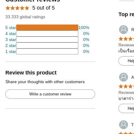
5 out of 5
Top r
33.333 global ratings
5 star
100%
R
4 star
0%
3 star
0%
Reviewe
2 star
0%
เป็นเรื่
1 star
0%
Hel
Review this product
A
Share your thoughts with other customers
Reviewe
Write a customer review
บาคาร่า-
Hel
T