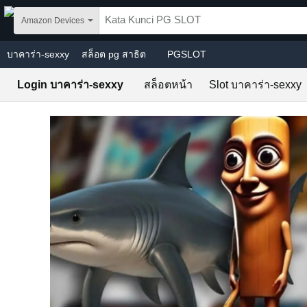
Skip to main content
Amazon Devices
บาคาร่า-sexxy
สล็อต pg สาธิต
PGSLOT
Login บาคาร่า-sexxy
สล็อตหน้า
Slot บาคาร่า-sexxy