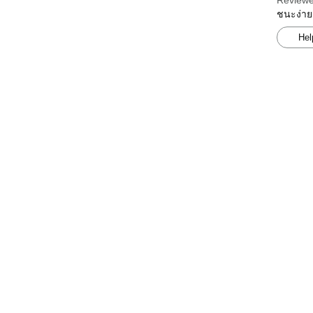
Reviewe
ชนะง่าย
Hel