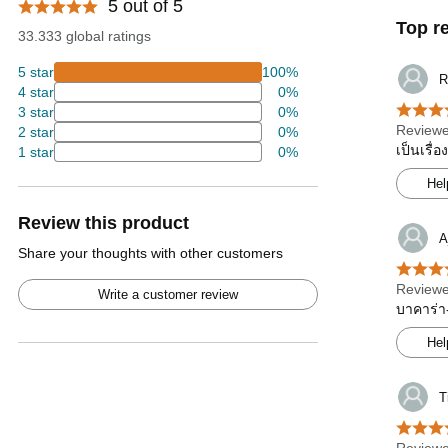
5 out of 5
Top r
33.333 global ratings
5 star
100%
R
4 star
0%
3 star
0%
Reviewe
2 star
0%
เป็นเรื่
1 star
0%
Hel
Review this product
A
Share your thoughts with other customers
Reviewe
Write a customer review
บาคาร่า-
Hel
T