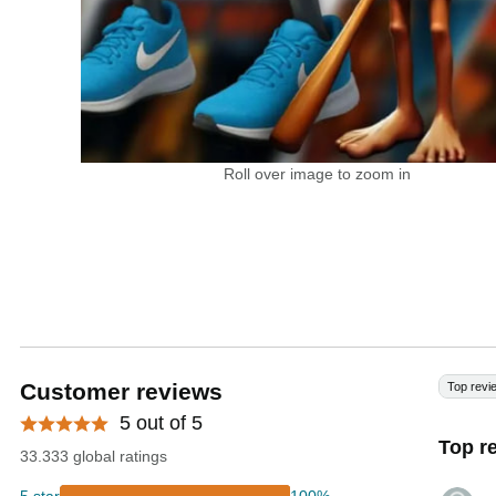
Roll over image to zoom in
Customer reviews
Top revi
5 out of 5
Top r
33.333 global ratings