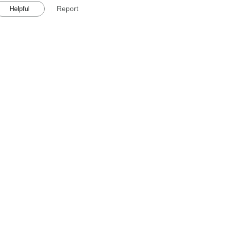
Report
Helpful