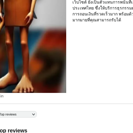
เว็บไซต์ ยังเป็นตัวแทนการพนันที่เช
ประเทศไทย ซึ่งให้บริการธุรกรรม
การถอนเงินที่รวดเร็วมาก พร้อมด้
มากมายที่คุณสามารถรับได้
in
Top reviews
op reviews