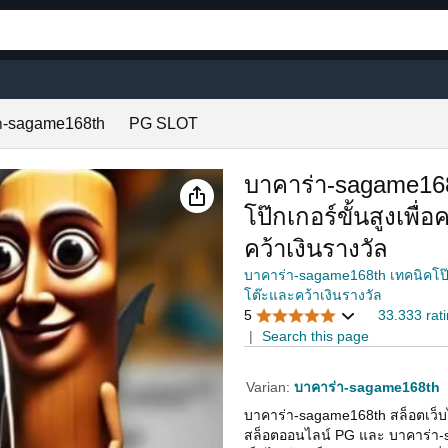
่า-sagame168th
PG SLOT
บาคาร่า-sagame16
โป๊กเกอร์ขั้นสูงเพื
คว้าเงินรางวัล
บาคาร่า-sagame168th เทคนิคโป๊กเ
โต๊ะและคว้าเงินรางวัล
5
33.333 rat
|
Search this page
Varian:
บาคาร่า-sagame168th
บาคาร่า-sagame168th สล็อตเว็บไ
สล็อตออนไลน์ PG และ บาคาร่า-