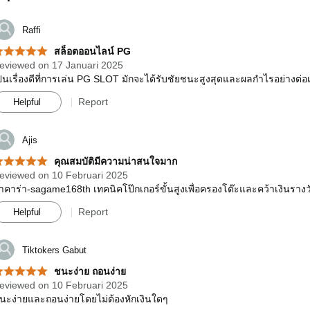
Raffi
สล็อตออนไลน์ PG
eviewed on 17 Januari 2025
ป็นเรื่องดีที่การเล่น PG SLOT มักจะได้รับชัยชนะสูงสุดและผลกำไรอย่างต่อเ
Report
Helpful
Ajis
คุณสมบัติมีความน่าสนใจมาก
eviewed on 10 Februari 2025
าคาร่า-sagame168th เทคนิคโป๊กเกอร์ขั้นสูงเพื่อครองโต๊ะและคว้าเงินรางว
Report
Helpful
Tiktokers Gabut
ชนะง่าย ถอนง่าย
eviewed on 10 Februari 2025
นะง่ายและถอนง่ายโดยไม่ต้องหักเงินใดๆ