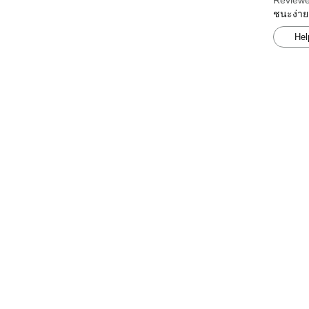
Reviewe
ชนะง่าย
Hel