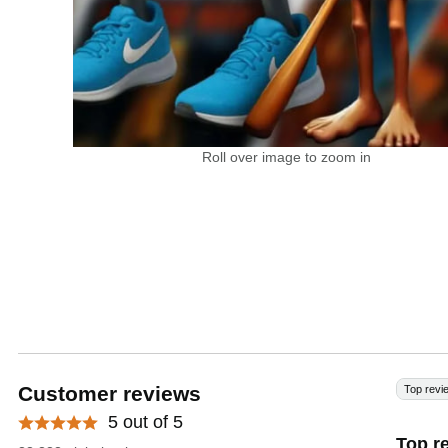
Roll over image to zoom in
Customer reviews
Top revi
5 out of 5
Top r