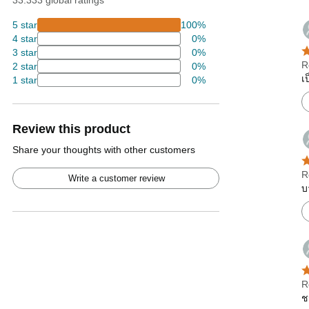
33.333 global ratings
5 star
100%
4 star
0%
3 star
0%
R
2 star
0%
เ
1 star
0%
Review this product
Share your thoughts with other customers
R
Write a customer review
บ
R
ช