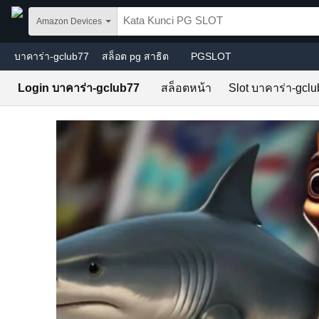
Skip to main content
Amazon Devices
บาคาร่า-gclub77
สล็อต pg สาธิต
PGSLOT
Login บาคาร่า-gclub77
สล็อตหน้า
Slot บาคาร่า-gcl