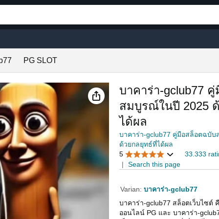
ub77
PG SLOT
บาคาร่า-gclub77 คู่
สมบูรณ์ในปี 2025 ด้
ได้ผล
บาคาร่า-gclub77 คู่มือสล็อตฉบับ
ด้วยกลยุทธ์ที่ได้ผล
5
33.333 rat
|
Search this page
Varian:
บาคาร่า-gclub77
บาคาร่า-gclub77 สล็อตเว็บไซต์ ค
ออนไลน์ PG และ บาคาร่า-gclub77