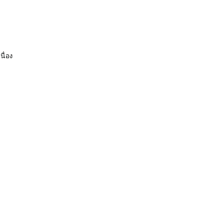
นื่อง