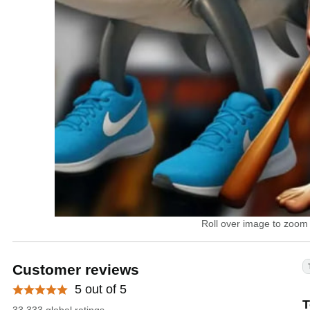
Roll over image to zoom 
Customer reviews
5 out of 5
T