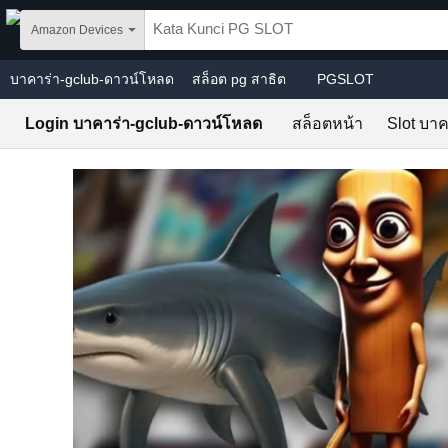
Skip to main content
Amazon Devices
บาคาร่า-gclub-ดาวน์โหลด
สล็อต pg สาธิต
PGSLOT
Login บาคาร่า-gclub-ดาวน์โหลด
สล็อตหน้า
Slot บา