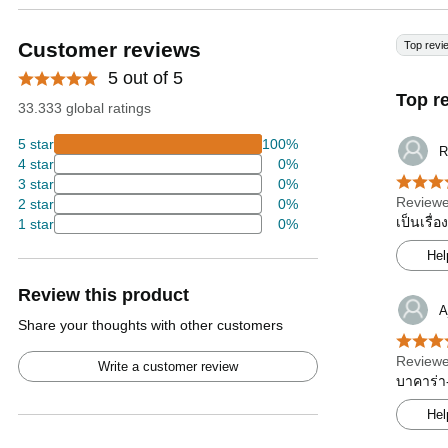
Customer reviews
Top revi
5 out of 5
Top r
33.333 global ratings
5 star
100%
R
4 star
0%
3 star
0%
Reviewe
2 star
0%
เป็นเรื่
1 star
0%
Hel
Review this product
A
Share your thoughts with other customers
Reviewe
Write a customer review
บาคาร่า
Hel