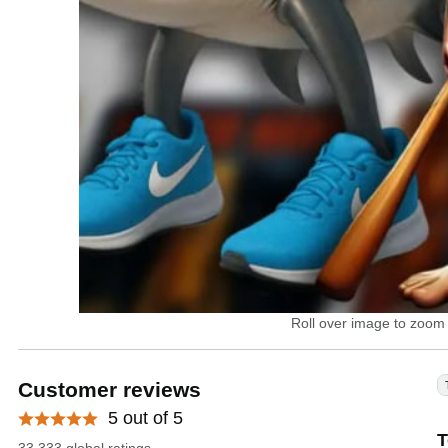
Roll over image to zoom 
Customer reviews
5 out of 5
T