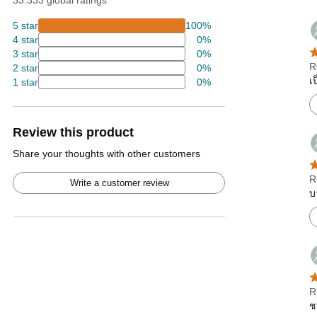
33.333 global ratings
5 star
100%
4 star
0%
3 star
0%
R
2 star
0%
เ
1 star
0%
Review this product
Share your thoughts with other customers
R
Write a customer review
บ
R
ช