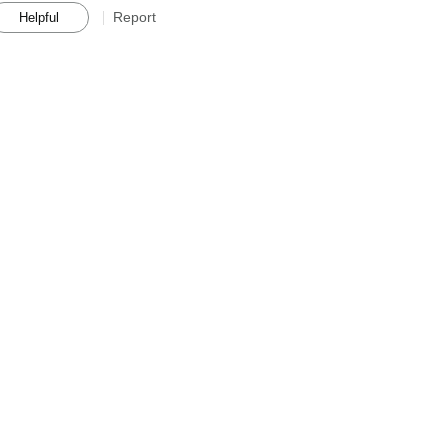
Report
Helpful