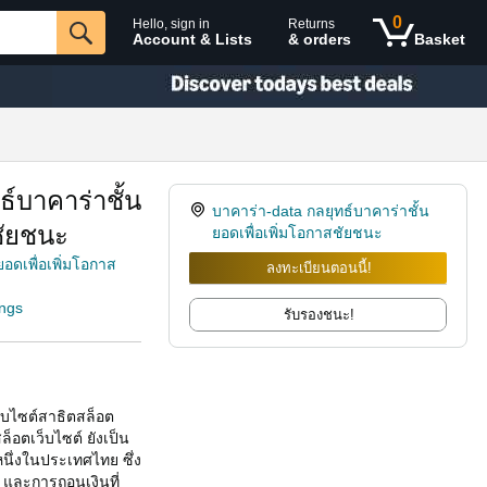
0
Hello, sign in
Returns
Account & Lists
& orders
Basket
ธ์บาคาร่าชั้น
บาคาร่า-data กลยุทธ์บาคาร่าชั้น
ชัยชนะ
ยอดเพื่อเพิ่มโอกาสชัยชนะ
อดเพื่อเพิ่มโอกาส
ลงทะเบียนตอนนี้!
ings
รับรองชนะ!
ว็บไซต์สาธิตสล็อต
อตเว็บไซต์ ยังเป็น
หนึ่งในประเทศไทย ซึ่ง
 และการถอนเงินที่