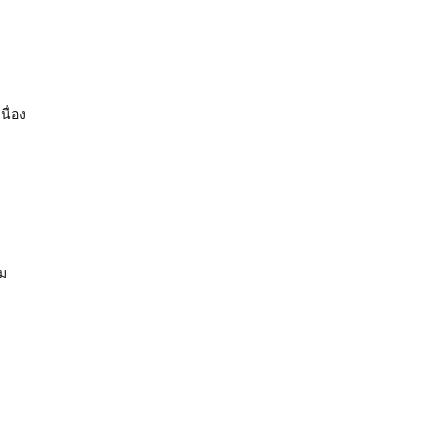
นื่อง
ม