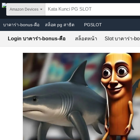
Skip to main content
Amazon Devices
บาคาร่า-bonus-คือ
สล็อต pg สาธิต
PGSLOT
Login บาคาร่า-bonus-คือ
สล็อตหน้า
Slot บาคาร่า-bo