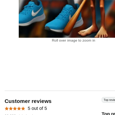
Roll over image to zoom in
Customer reviews
Top revi
5 out of 5
Top r