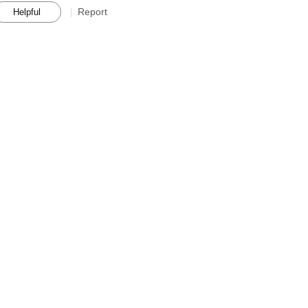
Report
Helpful