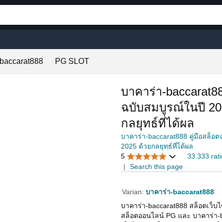
-baccarat888
PG SLOT
บาคาร่า-baccarat88
ฉบับสมบูรณ์ในปี 20
กลยุทธ์ที่ได้ผล
บาคาร่า-baccarat888 คู่มือสล็อต
2025 ด้วยกลยุทธ์ที่ได้ผล
5
33.333 rat
|
Search this page
Varian:
บาคาร่า-baccarat888
บาคาร่า-baccarat888 สล็อตเว็บไซ
สล็อตออนไลน์ PG และ บาคาร่า-