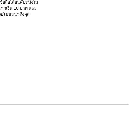
ื่อถือได้อันดับหนึ่งใน
ฝากเงิน 10 บาท และ
วยโบนัสน่าดึงดูด