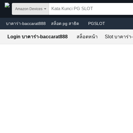
Skip to main content
Amazon Devices
บาคาร่า-baccarat888
สล็อต pg สาธิต
PGSLOT
Login บาคาร่า-baccarat888
สล็อตหน้า
Slot บาคาร่า