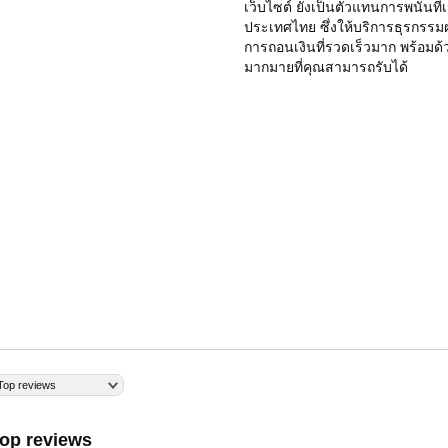
เว็บไซต์ ยังเป็นตัวแทนการพนันที่เช
ประเทศไทย ซึ่งให้บริการธุรกรรม
การถอนเงินที่รวดเร็วมาก พร้อมด้
มากมายที่คุณสามารถรับได้
Top reviews
op reviews