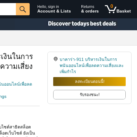
0
Hello, sign in
Returns
Account & Lists
& orders
Basket
รเงินในการ
บาคาร่า-911 บริหารเงินในการ
ความเสี่ยง
พนันออนไลน์เพื่อลดความเสี่ยงและ
เพิ่มกำไร
ลงทะเบียนตอนนี้!
ันออนไลน์เพื่อลด
รับรองชนะ!
ings
็บไซต์สาธิตสล็อต
อตเว็บไซต์ ยังเป็น