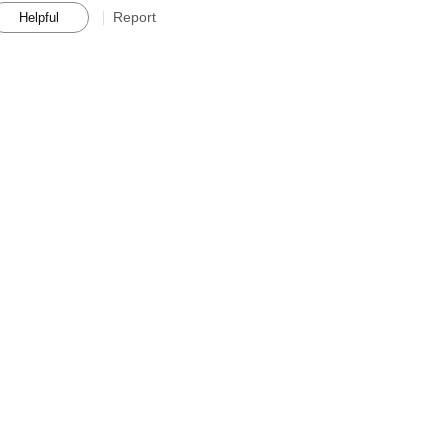
Report
Helpful