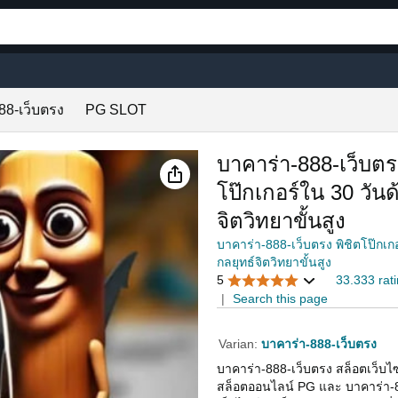
88-เว็บตรง
PG SLOT
บาคาร่า-888-เว็บตร
โป๊กเกอร์ใน 30 วันด
จิตวิทยาขั้นสูง
บาคาร่า-888-เว็บตรง พิชิตโป๊กเกอ
กลยุทธ์จิตวิทยาขั้นสูง
5
33.333 rat
|
Search this page
Varian:
บาคาร่า-888-เว็บตรง
บาคาร่า-888-เว็บตรง สล็อตเว็บไซ
สล็อตออนไลน์ PG และ บาคาร่า-8