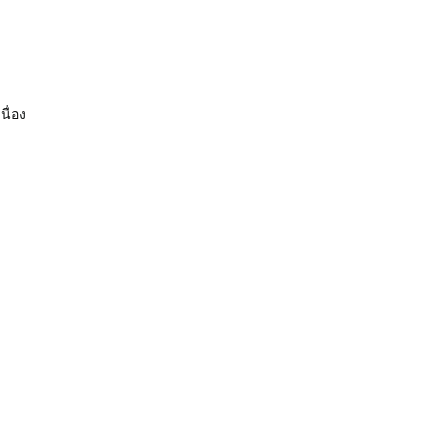
นื่อง