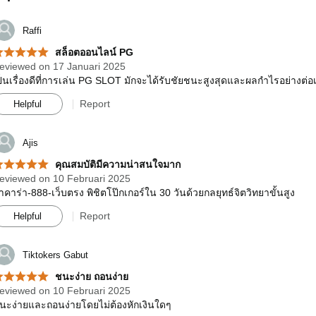
Raffi
สล็อตออนไลน์ PG
eviewed on 17 Januari 2025
ป็นเรื่องดีที่การเล่น PG SLOT มักจะได้รับชัยชนะสูงสุดและผลกำไรอย่างต่อเ
Report
Helpful
Ajis
คุณสมบัติมีความน่าสนใจมาก
eviewed on 10 Februari 2025
าคาร่า-888-เว็บตรง พิชิตโป๊กเกอร์ใน 30 วันด้วยกลยุทธ์จิตวิทยาขั้นสูง
Report
Helpful
Tiktokers Gabut
ชนะง่าย ถอนง่าย
eviewed on 10 Februari 2025
นะง่ายและถอนง่ายโดยไม่ต้องหักเงินใดๆ