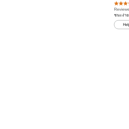
Reviewe
ชนะง่าย
Hel