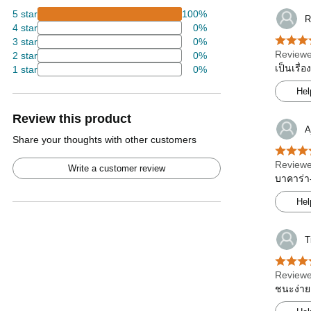
5 star
100%
R
4 star
0%
3 star
0%
Reviewe
2 star
0%
เป็นเรื่
1 star
0%
Hel
Review this product
A
Share your thoughts with other customers
Reviewe
Write a customer review
บาคาร่า-
Hel
T
Reviewe
ชนะง่าย