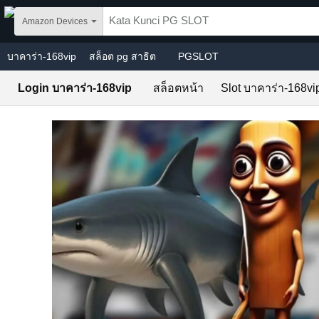
Skip to main content
Amazon Devices
บาคาร่า-168vip
สล็อต pg สาธิต
PGSLOT
Login บาคาร่า-168vip
สล็อตหน้า
Slot บาคาร่า-168vi