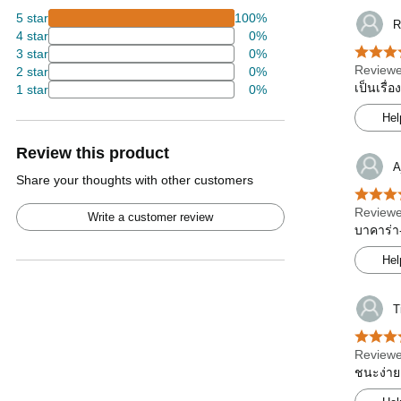
5 star
100%
R
4 star
0%
3 star
0%
Reviewe
2 star
0%
เป็นเรื่
1 star
0%
Hel
Review this product
A
Share your thoughts with other customers
Reviewe
Write a customer review
บาคาร่า
Hel
T
Reviewe
ชนะง่าย