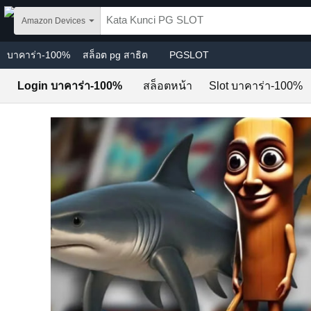
Skip to main content
Amazon Devices
บาคาร่า-100%
สล็อต pg สาธิต
PGSLOT
Login บาคาร่า-100%
สล็อตหน้า
Slot บาคาร่า-100%