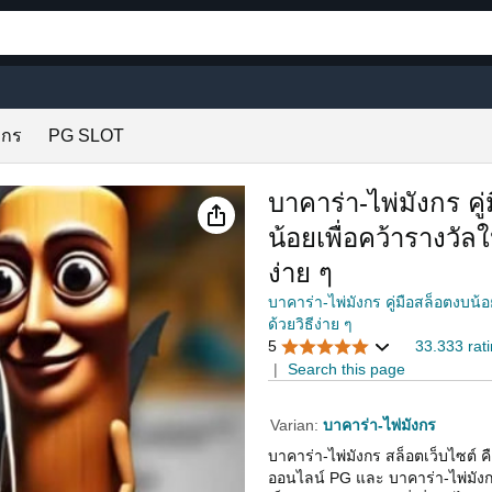
งกร
PG SLOT
บาคาร่า-ไพ่มังกร คู
น้อยเพื่อคว้ารางวัลใ
ง่าย ๆ
บาคาร่า-ไพ่มังกร คู่มือสล็อตงบน้อ
ด้วยวิธีง่าย ๆ
5
33.333 rat
|
Search this page
Varian:
บาคาร่า-ไพ่มังกร
บาคาร่า-ไพ่มังกร สล็อตเว็บไซต์ ค
ออนไลน์ PG และ บาคาร่า-ไพ่มังกร