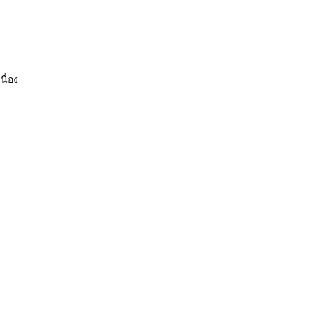
นื่อง