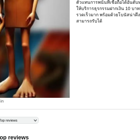
ตัวแทนการพนันที่เชื่อถือได้อันดับ
ให้บริการธุรกรรมฝากเงิน 10 บาท
รวดเร็วมาก พร้อมด้วยโบนัสน่าดึง
สามารถรับได้
in
Top reviews
op reviews