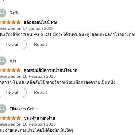
Raffi
สล็อตออนไลน์ PG
eviewed on 17 Januari 2025
ป็นเรื่องดีที่การเล่น PG SLOT มักจะได้รับชัยชนะสูงสุดและผลกำไรอย่างต่อเ
Report
Helpful
Ajis
คุณสมบัติมีความน่าสนใจมาก
eviewed on 10 Februari 2025
าคาร่า-โบนัส เคล็ดลับโป๊กเกอร์จากเซียนเพื่อครองความเป็นหนึ่ง
Report
Helpful
Tiktokers Gabut
ชนะง่าย ถอนง่าย
eviewed on 10 Februari 2025
นะง่ายและถอนง่ายโดยไม่ต้องหักเงินใดๆ