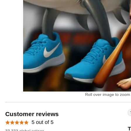
Roll over image to zoom 
Customer reviews
5 out of 5
T