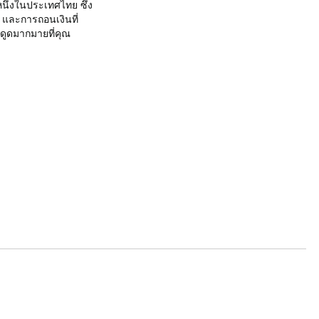
หนึ่งในประเทศไทย ซึ่ง
 และการถอนเงินที่
ดูดมากมายที่คุณ