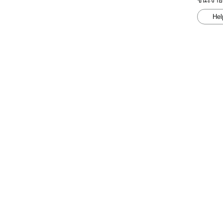
ชนะง่าย
Hel