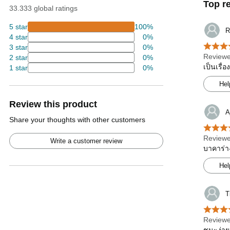
Top r
33.333 global ratings
5 star
100%
R
4 star
0%
3 star
0%
Reviewe
2 star
0%
เป็นเรื่
1 star
0%
Hel
Review this product
A
Share your thoughts with other customers
Reviewe
Write a customer review
บาคาร่า-
Hel
T
Reviewe