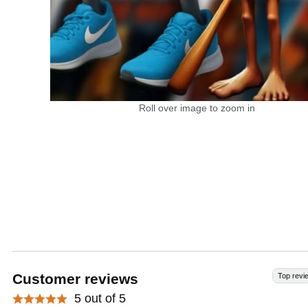
Roll over image to zoom in
Customer reviews
Top revi
5 out of 5