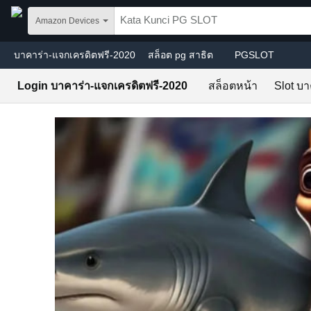
Skip to main content
Amazon Devices
บาคาร่า-แจกเครดิตฟรี-2020
สล็อต pg สาธิต
PGSLOT
Login บาคาร่า-แจกเครดิตฟรี-2020
สล็อตหน้า
Slot บ