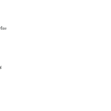
นื่อง
ธ์