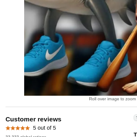
Roll over image to zoom 
Customer reviews
5 out of 5
T