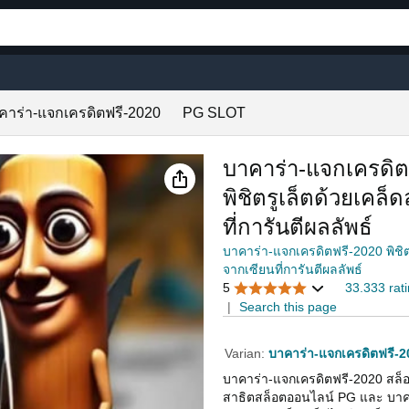
าคาร่า-แจกเครดิตฟรี-2020
PG SLOT
บาคาร่า-แจกเครดิต
พิชิตรูเล็ตด้วยเคล็
ที่การันตีผลลัพธ์
บาคาร่า-แจกเครดิตฟรี-2020 พิชิต
จากเซียนที่การันตีผลลัพธ์
5
33.333 rat
|
Search this page
Varian:
บาคาร่า-แจกเครดิตฟรี-2
บาคาร่า-แจกเครดิตฟรี-2020 สล็อต
สาธิตสล็อตออนไลน์ PG และ บาค