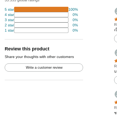
33.333 global ratings
5 star
100%
4 star
0%
3 star
0%
R
2 star
0%
เ
1 star
0%
Review this product
Share your thoughts with other customers
R
Write a customer review
บ
R
ช