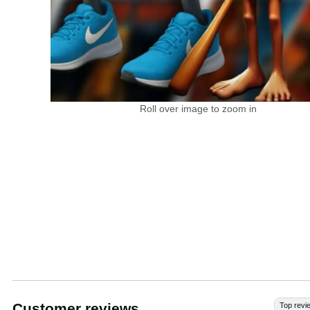
Roll over image to zoom in
Customer reviews
Top revi