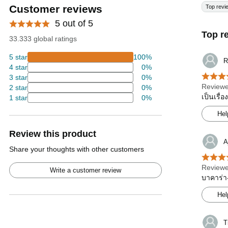
Customer reviews
Top revi
5 out of 5
Top r
33.333 global ratings
5 star
100%
R
4 star
0%
3 star
0%
Reviewe
2 star
0%
เป็นเรื่
1 star
0%
Hel
Review this product
A
Share your thoughts with other customers
Reviewe
Write a customer review
บาคาร่า-
Hel
T