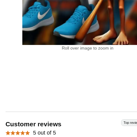
Roll over image to zoom in
Customer reviews
Top revi
5 out of 5