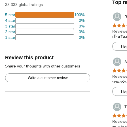
Top r
33.333 global ratings
5 star
100%
R
4 star
0%
3 star
0%
Reviewe
2 star
0%
เป็นเรื่
1 star
0%
Hel
Review this product
A
Share your thoughts with other customers
Reviewe
Write a customer review
บาคาร่า-
Hel
T
Reviewe