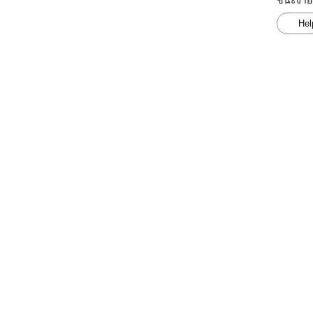
ชนะง่าย
Hel