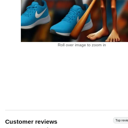
Roll over image to zoom in
Customer reviews
Top revi