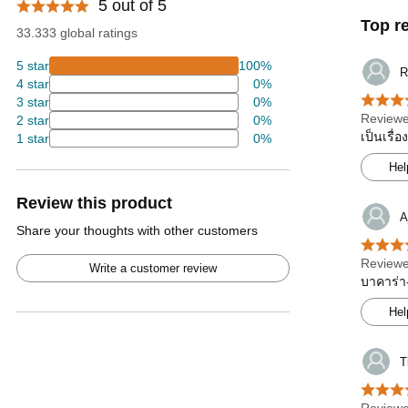
5 out of 5
Top r
33.333 global ratings
5 star
100%
R
4 star
0%
3 star
0%
Reviewe
2 star
0%
เป็นเรื่
1 star
0%
Hel
Review this product
A
Share your thoughts with other customers
Reviewe
Write a customer review
บาคาร่า-
Hel
T