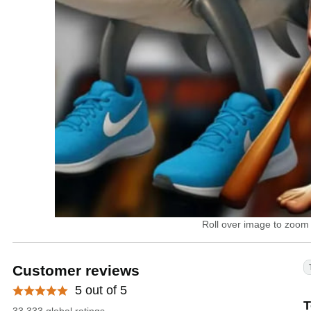
Roll over image to zoom 
Customer reviews
5 out of 5
T