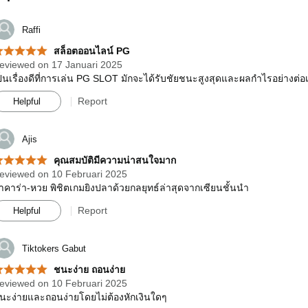
Raffi
สล็อตออนไลน์ PG
eviewed on 17 Januari 2025
ป็นเรื่องดีที่การเล่น PG SLOT มักจะได้รับชัยชนะสูงสุดและผลกำไรอย่างต่อเ
Report
Helpful
Ajis
คุณสมบัติมีความน่าสนใจมาก
eviewed on 10 Februari 2025
าคาร่า-หวย พิชิตเกมยิงปลาด้วยกลยุทธ์ล่าสุดจากเซียนชั้นนำ
Report
Helpful
Tiktokers Gabut
ชนะง่าย ถอนง่าย
eviewed on 10 Februari 2025
นะง่ายและถอนง่ายโดยไม่ต้องหักเงินใดๆ