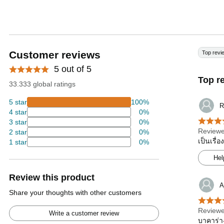
Customer reviews
Top revi
5 out of 5
Top r
33.333 global ratings
5 star
100%
R
4 star
0%
3 star
0%
Reviewe
2 star
0%
เป็นเรื่
1 star
0%
Hel
Review this product
A
Share your thoughts with other customers
Reviewe
Write a customer review
บาคาร่า