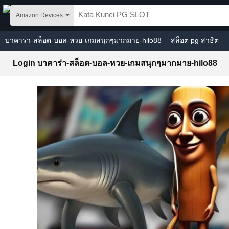
Skip to main content
Amazon Devices
บาคาร่า-สล็อต-บอล-หวย-เกมสนุกๆมากมาย-hilo88
สล็อต pg สาธิต
Login บาคาร่า-สล็อต-บอล-หวย-เกมสนุกๆมากมาย-hilo88
PG SLOT