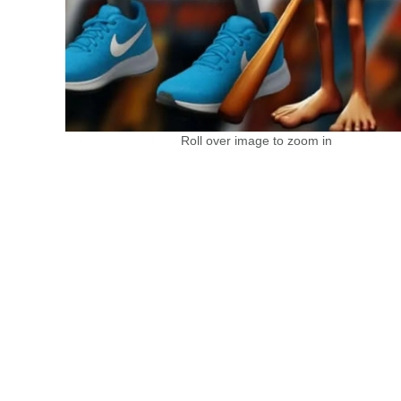
Roll over image to zoom in