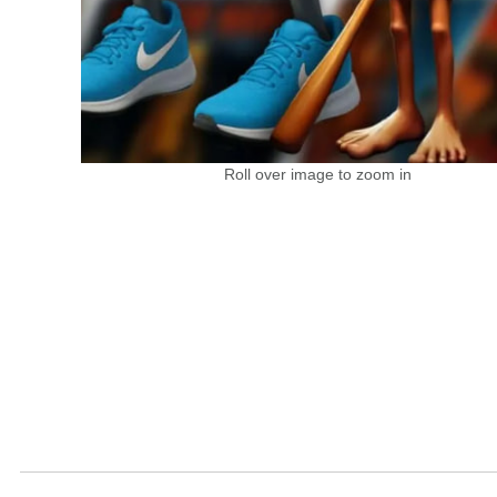
Roll over image to zoom in