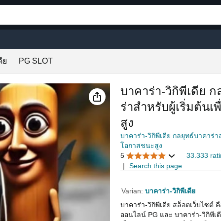
ดีย
PG SLOT
บาคาร่า-วิกิพีเดีย 
ร่าสำหรับผู้เริ่มต้น
สูง
บาคาร่า-วิกิพีเดีย กลยุทธ์บาคาร่าสำ
โอกาสชนะสูง
5
33.333 rat
|
Search this page
Varian:
บาคาร่า-วิกิพีเดีย
บาคาร่า-วิกิพีเดีย สล็อตเว็บไซต์ 
ออนไลน์ PG และ บาคาร่า-วิกิพีเดี