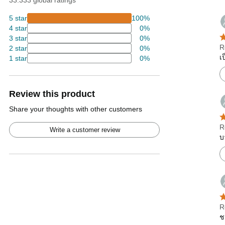
33.333 global ratings
5 star
100%
4 star
0%
3 star
0%
R
2 star
0%
เ
1 star
0%
Review this product
Share your thoughts with other customers
R
Write a customer review
บ
R
ช