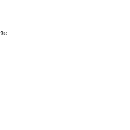
นื่อง