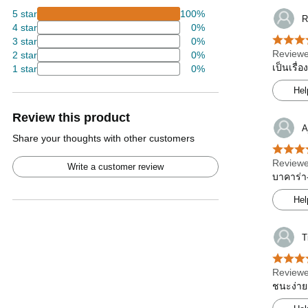
5 star
100%
R
4 star
0%
3 star
0%
Reviewe
2 star
0%
เป็นเรื่
1 star
0%
Hel
Review this product
A
Share your thoughts with other customers
Reviewe
Write a customer review
บาคาร่า
Hel
T
Reviewe
ชนะง่าย