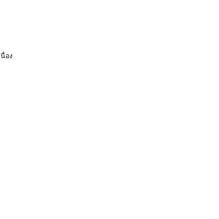
นื่อง