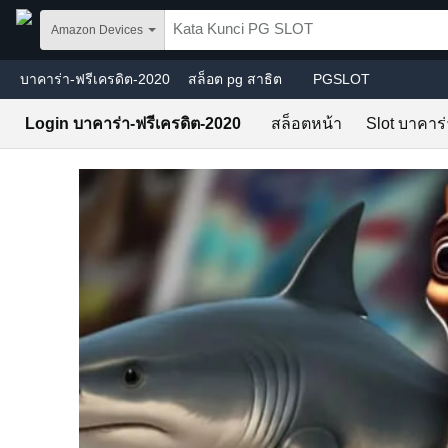
Skip to main content
Amazon Devices
บาคาร่า-ฟรีเครดิต-2020
สล็อต pg สาธิต
PGSLOT
Login บาคาร่า-ฟรีเครดิต-2020
สล็อตหน้า
Slot บาคาร่