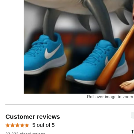
Roll over image to zoom 
Customer reviews
5 out of 5
T