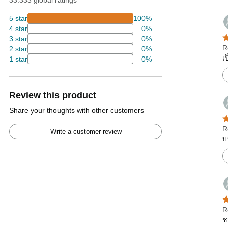
33.333 global ratings
5 star
100%
4 star
0%
3 star
0%
R
2 star
0%
เ
1 star
0%
Review this product
Share your thoughts with other customers
R
Write a customer review
บ
R
ช